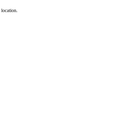
 location.