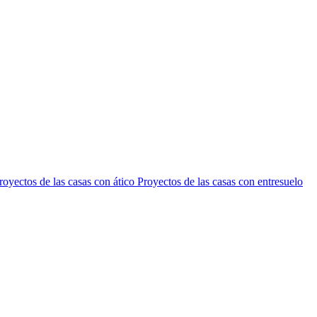
royectos de las casas con ático
Proyectos de las casas con entresuelo