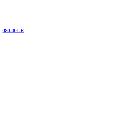
080-001-R