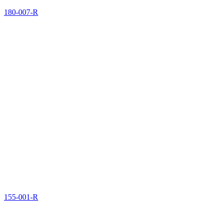
180-007-R
155-001-R