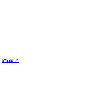
070-001-R