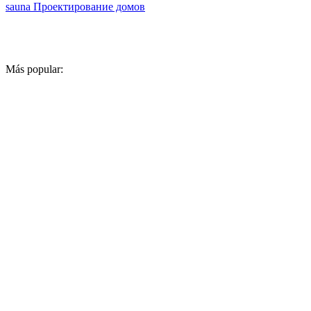
sauna
Проектирование домов
Más popular: