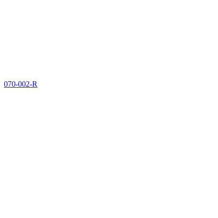
070-002-R