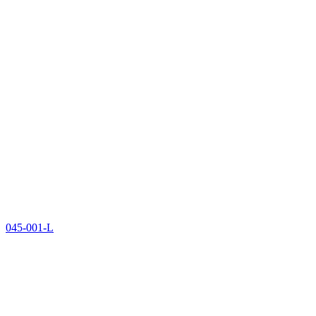
045-001-L