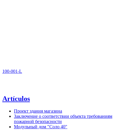
100-001-L
Artículos
Проект здания магазина
Заключение о соответствии объекта требованиям
пожарной безопасности
Модульный дом "Соло 40"