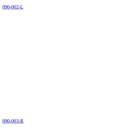
090-002-L
090-003-R