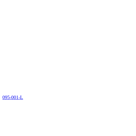
095-001-L