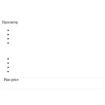
Просмотр
Plan price