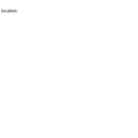
 location.