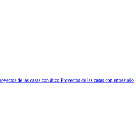
royectos de las casas con ático
Proyectos de las casas con entresuelo